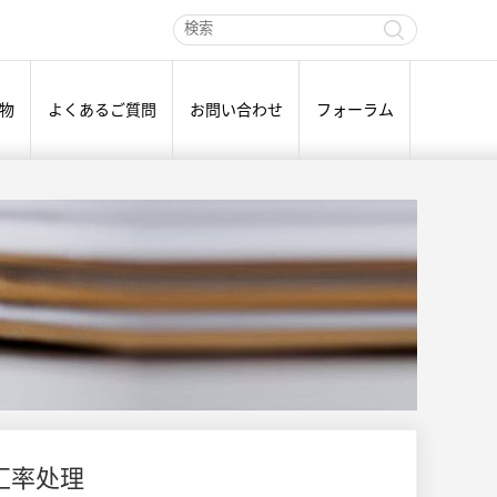
物
よくあるご質問
お問い合わせ
フォーラム
汇率处理