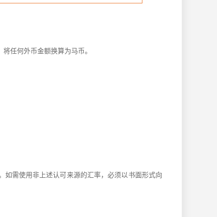
，将任何外币金额换算为马币。
。如需使用非上述认可来源的汇率，必须以书面形式向