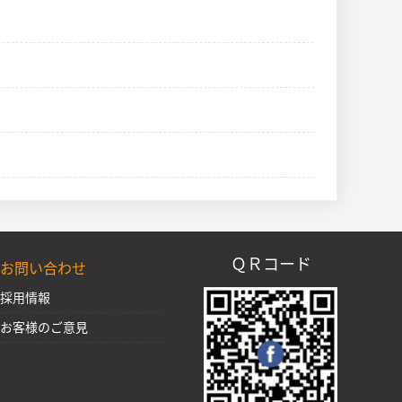
ＱＲコード
お問い合わせ
採用情報
お客様のご意見