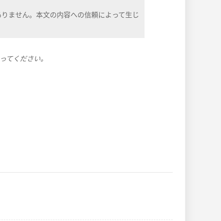
ありません。本文の内容への信頼によって生じ
ってください。