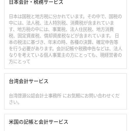
日本会計・税務サービス
日本は国税と地方税に分かれています。その中で、国税の
中には、法人税、法人特別税、消費税が含まれていま
す、地方税の中には、事業税、法人住民税、地方消費
税、固定資産税、償却資産税などが含まれています。 日
本の税法に基づき、年末の時、各種の決算、確定申告等
を行う必要があります。会計記帳や税務申告などは、法人
なりを考えている個人事業主の方にとっても、現経営者の
方にとって
台湾会計サービス
台湾啓源公認会計士事務所 にお気軽にお問い合わせくだ
さい。
米国の記帳と会計サービス