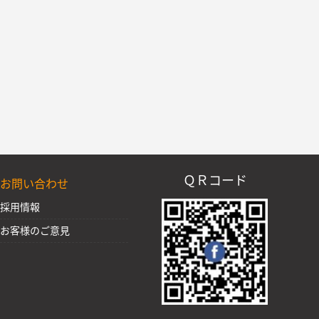
ＱＲコード
お問い合わせ
採用情報
お客様のご意見