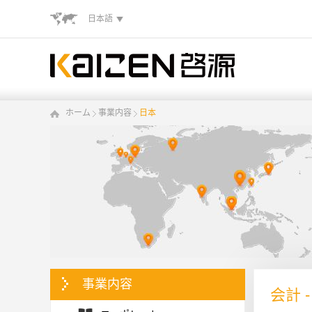
日本語
ホーム
事業内容
日本
事業内容
会計 