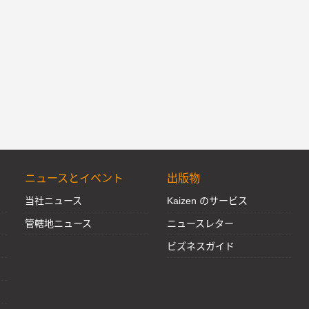
ニュースとイベント
出版物
当社ニュース
Kaizen のサービス
管轄地ニュース
ニュースレター
ビズネスガイド