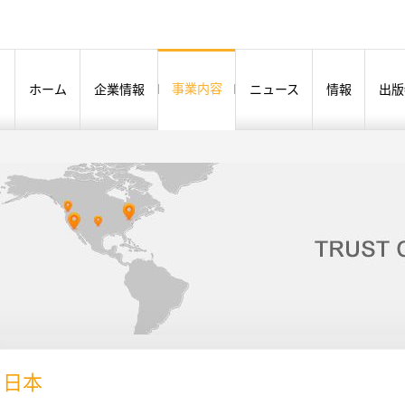
事業内容
ホーム
企業情報
ニュース
情報
出版
- 日本