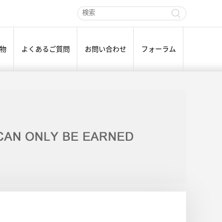
物
よくあるご質問
お問い合わせ
フォーラム