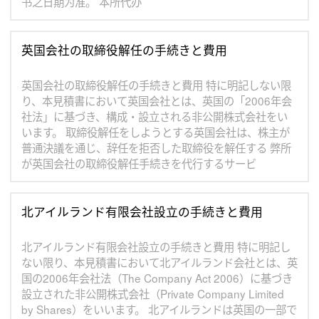
书之日期为准。 本所代办
英国会社の取締役解任の手続きと費用
英国会社の取締役解任の手続きと費用 特に明記しない限
り、本見積書において英国会社とは、英国の「2006年会
社法」に基づき、構成・設立される非公開株式会社をい
います。 取締役解任をしようとする英国会社は、株主が
普通決議を通じ、辞任を拒否した取締役を解任する 弊所
が英国会社の取締役解任手続きを代行するサービ
北アイルランド有限会社設立の手続きと費用
北アイルランド有限会社設立の手続きと費用 特に明記し
ない限り、本見積書において北アイルランド会社とは、英
国の2006年会社法（The Company Act 2006）に基づき
設立された非公開株式会社（Private Company Limited
by Shares）をいいます。 北アイルランドは英国の一部で