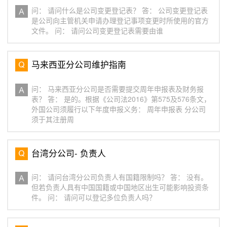
问： 请问什么是公司变更登记表？ 答： 公司变更登记表
是公司向主管机关申请办理登记事项变更时所使用的官方
文件。 问： 请问公司变更登记表需要由谁
马来西亚分公司维护指南
问： 马来西亚分公司是否需要提交周年申报表及财务报
表？ 答： 是的。根据《公司法2016》第575及576条文，
外国公司须履行以下年度申报义务： 周年申报表 分公司
须于其注册周
台湾分公司- 负责人
问： 请问台湾分公司负责人有国籍限制吗？ 答： 没有。
但若负责人具有中国国籍或中国地区出生可能影响投资条
件。 问： 请问可以登记多位负责人吗？