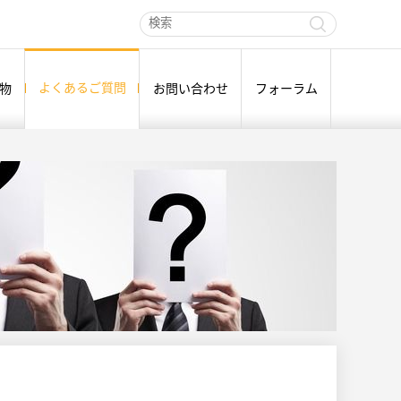
よくあるご質問
物
お問い合わせ
フォーラム