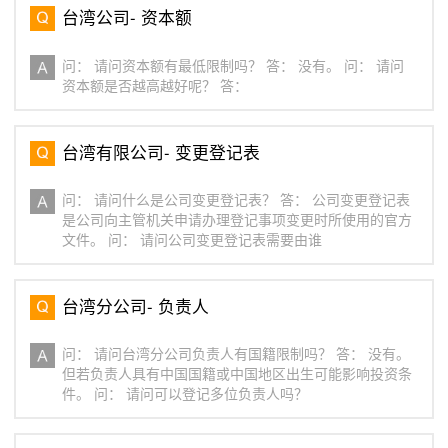
台湾公司- 资本额
问： 请问资本额有最低限制吗？ 答： 没有。 问： 请问
资本额是否越高越好呢？ 答：
台湾有限公司- 变更登记表
问： 请问什么是公司变更登记表？ 答： 公司变更登记表
是公司向主管机关申请办理登记事项变更时所使用的官方
文件。 问： 请问公司变更登记表需要由谁
台湾分公司- 负责人
问： 请问台湾分公司负责人有国籍限制吗？ 答： 没有。
但若负责人具有中国国籍或中国地区出生可能影响投资条
件。 问： 请问可以登记多位负责人吗？