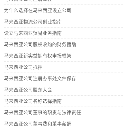
为什么选择在马来西亚设立公司
马来西亚物流公司创业指南
设立马来西亚贸易业务指南
马来西亚公司股权收购的财务援助
马来西亚新实益拥有权申报框架
马来西亚公司抵押
马来西亚公司注册办事处文件保存
马来西亚公司股东大会
马来西亚公司名称选择指南
马来西亚公司董事的职责与法律责任
马来西亚公司董事费和董事薪酬