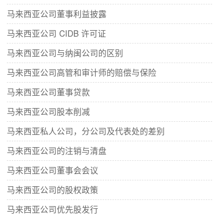
马来西亚公司董事利益披露
马来西亚公司 CIDB 许可证
马来西亚公司与纳闽公司的区别
马来西亚公司高管和审计师的赔偿与保险
马来西亚公司董事贷款
马来西亚公司股本削减
马来西亚私人公司，分公司及代表处的差别
马来西亚公司的注销与清盘
马来西亚公司董事会会议
马来西亚公司的股权政策
马来西亚公司优先股发行