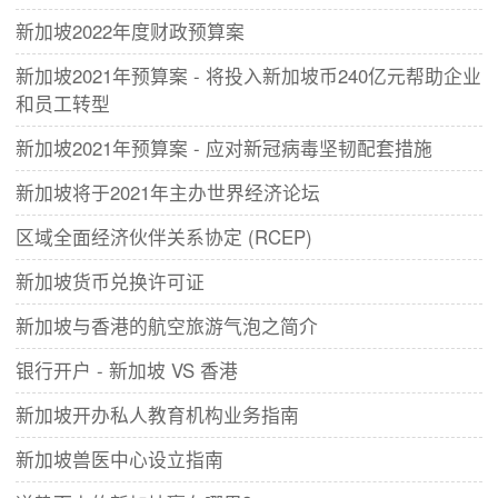
新加坡2022年度财政预算案
新加坡2021年预算案 - 将投入新加坡币240亿元帮助企业
和员工转型
新加坡2021年预算案 - 应对新冠病毒坚韧配套措施
新加坡将于2021年主办世界经济论坛
区域全面经济伙伴关系协定 (RCEP)
新加坡货币兑换许可证
新加坡与香港的航空旅游气泡之简介
银行开户 - 新加坡 VS 香港
新加坡开办私人教育机构业务指南
新加坡兽医中心设立指南