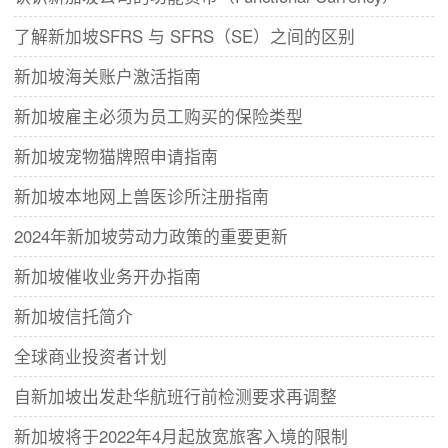
了解新加坡SFRS 与 SFRS（SE）之间的区别
新加坡海关账户激活指南
新加坡雇主必须为员工购买的保险类型
新加坡宠物猫牌照申请指南
新加坡本地网上兽医诊所注册指南
2024年新加坡劳动力政策的重要更新
新加坡催收业务开办指南
新加坡信托简介
全球商业投资者计划
自新加坡出发赴华航班行前检测要求再调整
新加坡将于2022年4月起放宽旅客入境的限制