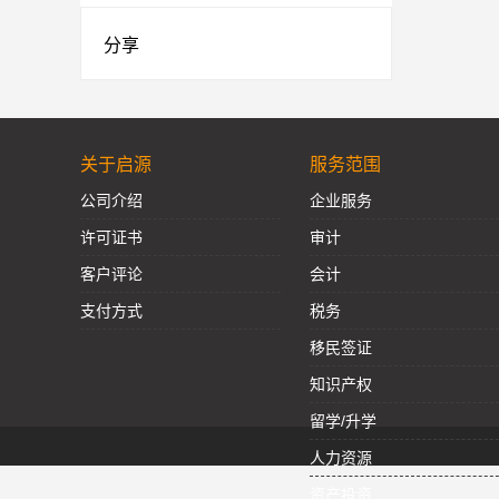
分享
关于启源
服务范围
公司介绍
企业服务
许可证书
审计
客户评论
会计
支付方式
税务
移民签证
知识产权
留学/升学
人力资源
资产投资