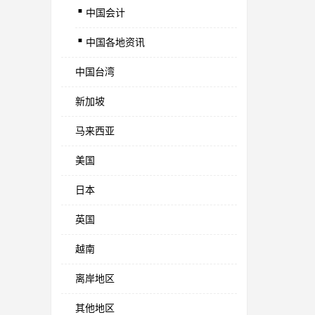
.
中国会计
.
中国各地资讯
中国台湾
新加坡
马来西亚
美国
日本
英国
越南
离岸地区
其他地区