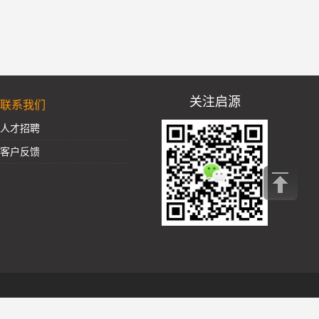
关注启源
联系我们
人才招聘
客户反馈