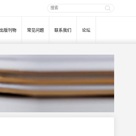
出版刊物
常见问题
联系我们
论坛