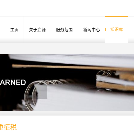
知识库
主页
关于启源
服务范围
新闻中心
重征税