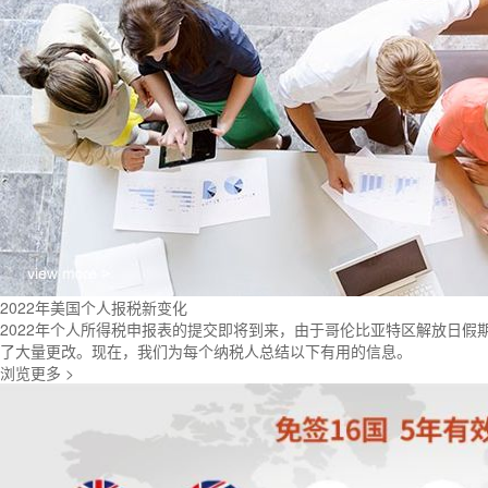
2022年美国个人报税新变化
2022年个人所得税申报表的提交即将到来，由于哥伦比亚特区解放日假期的原因
了大量更改。现在，我们为每个纳税人总结以下有用的信息。
浏览更多 >