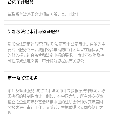
台湾审计服务
请联系台湾啓源会计师事务所，点击此处！
新加坡法定审计与鉴证服务
新加坡法定审计与鉴证服务 法定审计 法定审计是启源的主
要专业服务之一。我们经验丰富的审计团队旨在确保客户
的财务报表符合监管和法定申报的要求。 审计不仅涉及控
制程序或法定义务，审计将为您提供有关您公...
审计及鉴证服务
审计及鉴证服务 法定审计 法定审计是指根据法律规定，必
须执行的强制性审计，例如，在中国大陆，所有外商投资
设立之企业每年都需要聘请中国的注册会计师对其年度财
务报表进行审计工作。又或者，根据香港《公司条例》之
规...