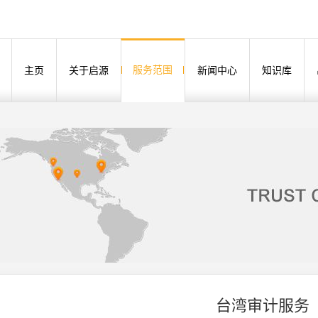
服务范围
主页
关于启源
新闻中心
知识库
台湾审计服务