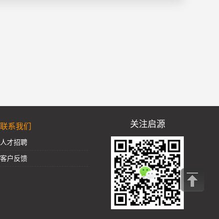
关注启源
联系我们
人才招聘
客户反馈