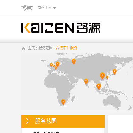
简体中文
主页
服务范围
台湾审计服务
服务范围