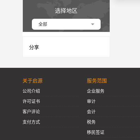
选择地区
全部
分享
关于启源
服务范围
公司介绍
企业服务
许可证书
审计
客户评论
会计
支付方式
税务
移民签证