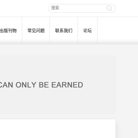
出版刊物
常见问题
联系我们
论坛