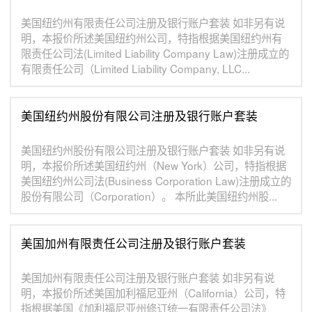
美国纽约州有限责任公司注册及银行账户套装 如非另有说
明，本报价所述美国纽约州公司，特指根据美国纽约州有
限责任公司法(Limited Liability Company Law)注册成立的
有限责任公司（Limited Liability Company, LLC...
美国纽约州股份有限公司注册及银行账户套装
美国纽约州股份有限公司注册及银行账户套装 如非另有说
明，本报价所述美国纽约州（New York）公司，特指根据
美国纽约州公司法(Business Corporation Law)注册成立的
股份有限公司（Corporation）。 本所此美国纽约州股...
美国加州有限责任公司注册及银行账户套装
美国加州有限责任公司注册及银行账户套装 如非另有说
明，本报价所述美国加利福尼亚州（California）公司，特
指根据美国《加利福尼亚州修订统一有限责任公司法》