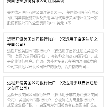
美国德州股份有限公司注销套装
美国德州股份有限公司注销套装 一、 美国德州股份有限公
司注销套装服务范围及费用 本所代理于美国德州注销一家
股份有限公司的全套费用为650美元（不...
远程开设美国公司银行帐户 （仅适用于启源注册之
美国公司）
远程开设美国公司银行帐户 （仅适用于启源注册之美国公
司） 美国的公司银行帐户，亦被称之为商业银行帐户，或
是企业银行帐户。启源可为外国投资者在美国注册成立的
公司提供远程开设公司帐户的服务。合资格的外国...
远程开设美国公司银行帐户 （仅适用于非启源注册
之美国公司）
远程开设美国公司银行帐户 （仅适用于非启源注册之美国
公司） 美国的公司银行帐户，亦被称之为商业银行帐户，
或是企业银行帐户。启源可为外国投资者在美国注册成立