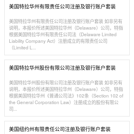
美国特拉华州有限责任公司注册及银行账户套装
美国特拉华州有限责任公司注册及银行账户套装 如非另有
说明，本报价所述美国特拉华州（Delaware）公司，特指
根据美国特拉华州有限责任公司法（Delaware Limited
Liability Company Act）注册成立的有限责任公司
（Limited L...
美国特拉华州股份有限公司注册及银行账户套装
美国特拉华州股份有限公司注册及银行账户套装 如非另有
说明，本报价所述美国特拉华州（Delaware）公司，特指
根据美国特拉华州《普通公司法》102条（Section 102 of
the General Corporation Law）注册成立的股份有限公
司...
美国纽约州有限责任公司注册及银行账户套装