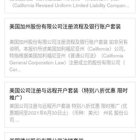
（California Revised Uniform Limited Liability Compan...
美国加州股份有限公司注册流程及银行账户套装
美国加州股份有限公司注册流程及银行账户套装 如非另有
说明，本报价所述美国加利福尼亚州（California）公司，
特指根据美国加利福尼亚州《普通公司法》（California
General Corporation Law）注册成立的股份有限公司（
Cor...
美国公司注册与远程开户套装（特别八折优惠 限时
推广）
美国公司注册与远程开户套装 特别八折优惠 限时推广 (优
惠期间至2021年6月30日止) （币种：美元） 州名 股份公
司 ...