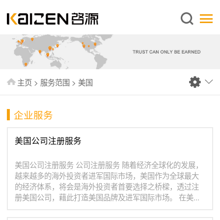
简体中文
主页
关于启源
服务范围
主页
>
服务范围
>
美国
新闻中心
知识库
企业服务
出版刊物
美国公司注册服务
常见问题
美国公司注册服务 公司注册服务 随着经济全球化的发展，
联系我们
越来越多的海外投资者进军国际市场，美国作为全球最大
的经济体系，将会是海外投资者首要选择之桥樑，透过注
册美国公司，藉此打造美国品牌及进军国际市场。 在美...