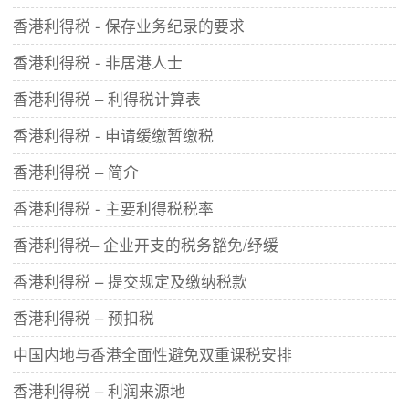
香港利得税 - 保存业务纪录的要求
香港利得税 - 非居港人士
香港利得税 – 利得税计算表
香港利得税 - 申请缓缴暂缴税
香港利得税 – 简介
香港利得税 - 主要利得税税率
香港利得税– 企业开支的税务豁免/纾缓
香港利得税 – 提交规定及缴纳税款
香港利得税 – 预扣税
中国内地与香港全面性避免双重课税安排
香港利得税 – 利润来源地