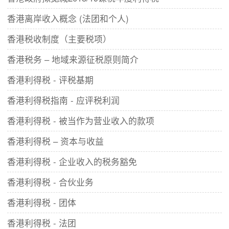
香港离岸收入概念 (法团和个人)
香港税收制度（主要税项）
香港税务 – 地域来源征税原则简介
香港利得税 - 评税基期
香港利得税指南 - 应评税利润
香港利得税 - 被当作为营业收入的款项
香港利得税 – 资本与收益
香港利得税 - 企业收入的税务豁免
香港利得税 - 合伙业务
香港利得税 - 团体
香港利得税 - 法团