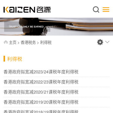
简体中文
主页
关于启源
服务范围
主页
>
香港税务
>
利得税
新闻中心
知识库
利得税
出版刊物
香港政府拟宽减2023/24课税年度利得税
常见问题
香港政府拟宽减2022/23课税年度利得税
联系我们
香港政府拟宽减2020/21课税年度利得税
香港政府拟宽减2019/20课税年度利得税
香港政府拟宽减2018/19课税年度利得税