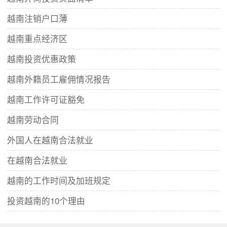
越南注销户口薄
越南重点经济区
越南投资优惠政策
越南外籍员工雇佣情况报告
越南工作许可证豁免
越南劳动合同
外国人在越南合法就业
在越南合法就业
越南的工作时间及加班规定
投资越南的10个理由