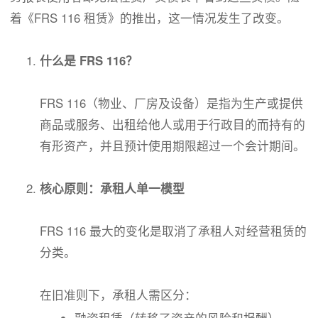
着《FRS 116 租赁》的推出，这一情况发生了改变。
什么是 FRS 116？
FRS 116（物业、厂房及设备）是指为生产或提供
商品或服务、出租给他人或用于行政目的而持有的
有形资产，并且预计使用期限超过一个会计期间。
核心原则：承租人单一模型
FRS 116 最大的变化是取消了承租人对经营租赁的
分类。
在旧准则下，承租人需区分：