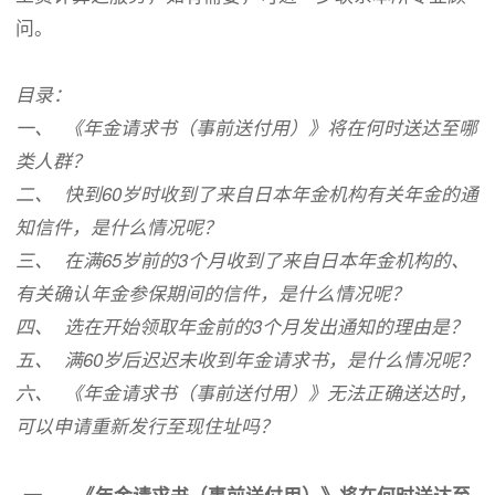
问。
目录：
一、 《年金请求书（事前送付用）》将在何时送达至哪
类人群？
二、 快到60岁时收到了来自日本年金机构有关年金的通
知信件，是什么情况呢？
三、 在满65岁前的3个月收到了来自日本年金机构的、
有关确认年金参保期间的信件，是什么情况呢？
四、 选在开始领取年金前的3个月发出通知的理由是？
五、 满60岁后迟迟未收到年金请求书，是什么情况呢？
六、 《年金请求书（事前送付用）》无法正确送达时，
可以申请重新发行至现住址吗？