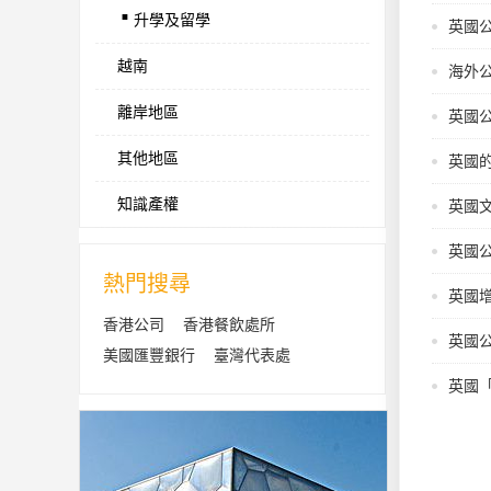
.
升學及留學
英國
越南
海外
離岸地區
英國
其他地區
英國
知識產權
英國
英國
熱門搜尋
英國
香港公司
香港餐飲處所
英國
美國匯豐銀行
臺灣代表處
英國