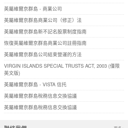
英屬維爾京群島 - 商業公司
英屬維爾京群島商業公司（修正）法
英屬維爾京群島新不記名股票制度指南
恢復英屬維爾京群島商業公司註冊指南
英屬維爾京群島公司結束營運的方法
VIRGIN ISLANDS SPECIAL TRUSTS ACT, 2003 (僅限
英文版)
英屬維爾京群島 - VISTA 信托
英屬維爾京群島稅務信息交換協議
英屬維爾京群島稅務信息交換協議
聯絡我們