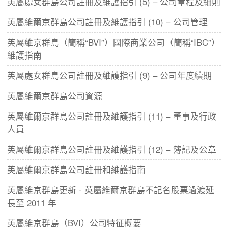
​英屬處女群島公司註冊及維護指引 (5) – 公司章程及細則
英屬維爾京群島公司註冊及維護指引 (10) – 公司管理
英屬維京群島（簡稱“BVI”）國際商業公司（簡稱“IBC”）
維護指南
英屬處女群島公司註冊及維護指引 (9) – 公司年度續期
英屬維爾京群島公司資源
英屬維爾京群島公司註冊及維護指引 (11) – 董事及行政
人員
英屬維爾京群島公司註冊及維護指引 (12) – 簿記及公章
英屬維爾京群島公司註冊和維護指南
英屬維京群島更新 - 英屬維爾京群島不記名股票過渡延
長至 2011 年
英屬維京群島（BVI）公司特征概要