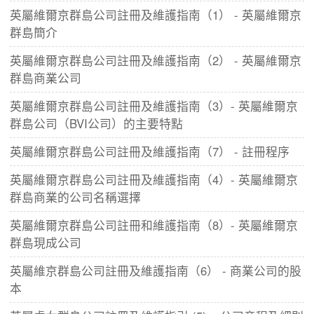
英屬維爾京群島公司註冊及維護指南（1） - 英屬維爾京
群島簡介
英屬維爾京群島公司註冊及維護指南（2） - 英屬維爾京
群島商業公司
英屬維爾京群島公司註冊及維護指南（3）- 英屬維爾京
群島公司（BVI公司）的主要特點
英屬維爾京群島公司註冊及維護指南（7） - 註冊程序
英屬維爾京群島公司註冊及維護指南（4）- 英屬維爾京
群島商業的公司名稱選擇
英屬維爾京群島公司註冊和維護指南（8）- 英屬維爾京
群島現成公司
英屬維京群島公司註冊及維護指南（6） - 商業公司的股
本