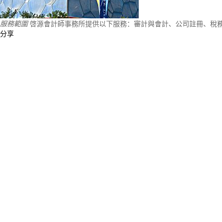
服務範圍
啓源會計師事務所提供以下服務：審計與會計、公司註冊、稅
分享