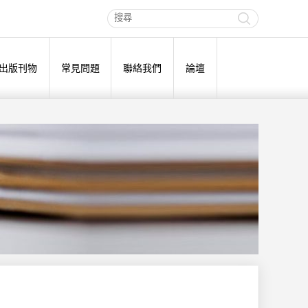
出版刊物
常見問題
聯絡我們
論壇