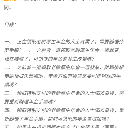
問。
目錄：
一、 正在領取老齡厚生年金的人士就業了，需要辦理什
麼手續？一、 之前曾一邊領取老齡厚生年金一邊就業，
現在離職了，可領取的年金會發生改變嗎？
二、 之前曾一邊領取老齡厚生年金一邊就業，離職後想
申請領取失業補助，年金方面有哪些需要同步辦理的手
續嗎？
三、 領取特別支付的老齡厚生年金的人士滿65歲後，需
要重新辦理年金手續嗎？
四、 領取特別支付的老齡厚生年金的人士滿65歲後，重
新辦理了年金手續，請問可領取的年金會增加嗎？
五、 如果未在規定期限內提交《年金請求書（國民年