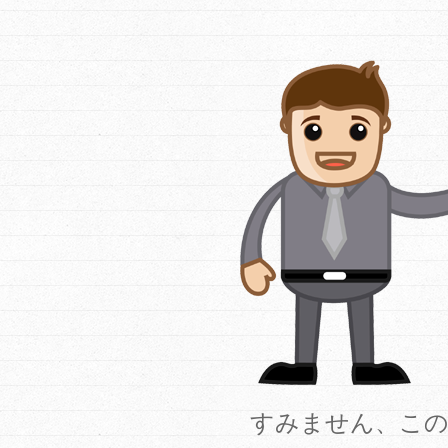
すみません、この