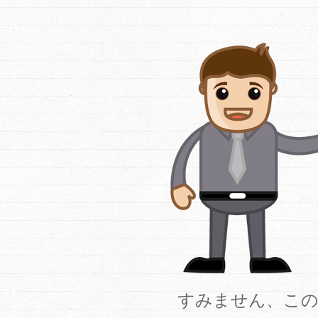
すみません、この