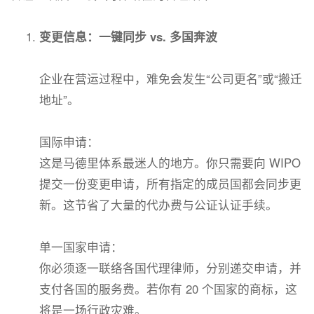
变更信息：一键同步 vs. 多国奔波
企业在营运过程中，难免会发生“公司更名”或“搬迁
地址”。
国际申请：
这是马德里体系最迷人的地方。你只需要向 WIPO
提交一份变更申请，所有指定的成员国都会同步更
新。这节省了大量的代办费与公证认证手续。
单一国家申请：
你必须逐一联络各国代理律师，分别递交申请，并
支付各国的服务费。若你有 20 个国家的商标，这
将是一场行政灾难。