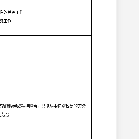
性的劳务工作
务工作
统功能障碍或精神障碍，只能从事特别轻易的劳务；
的劳务