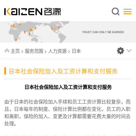
简体中文
主页
关于启源
服务范围
主页
>
服务范围
>
人力资源
>
日本
新闻中心
知识库
日本社会保险加入及工资计算和支付服务
出版刊物
日本社会保险加入及工资计算和支付服务
常见问题
由于日本的社会保险加入手续和员工工资计算比较复杂，而
联系我们
且，日本每年的制度、保险计算比例都在变化，员工的入职
和离职，保险的加入、变更及计算都需要花费大量的时间去
处理。