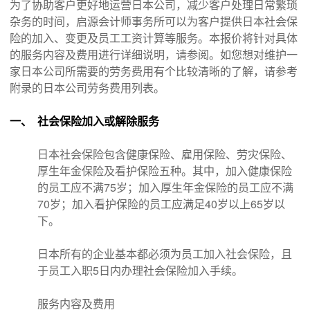
为了协助客户更好地运营日本公司，减少客户处理日常繁琐
杂务的时间，启源会计师事务所可以为客户提供日本社会保
险的加入、变更及员工工资计算等服务。本报价将针对具体
的服务内容及费用进行详细说明，请参阅。如您想对维护一
家日本公司所需要的劳务费用有个比较清晰的了解，请参考
附录的日本公司劳务费用列表。
一、 社会保险加入或解除服务
日本社会保险包含健康保险、雇用保险、劳灾保险、
厚生年金保险及看护保险五种。其中，加入健康保险
的员工应不满75岁；加入厚生年金保险的员工应不满
70岁；加入看护保险的员工应满足40岁以上65岁以
下。
日本所有的企业基本都必须为员工加入社会保险，且
于员工入职5日内办理社会保险加入手续。
服务内容及费用