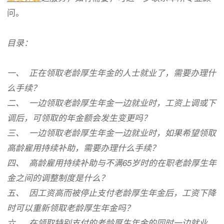
问。
目录：
一、 正在领取老龄厚生年金的人士就业了，需要办理什
么手续？
二、 一边领取老龄厚生年金一边就业时，工资上调或下
调后，可领取的年金额会发生变更吗？
三、 一边领取老龄厚生年金一边就业时，如果希望领取
高龄雇用持续补助，需要办理什么手续？
四、 高龄雇用持续补助与不满65岁时的在职老龄厚生年
金之间的调整制度是什么？
五、 因工资高而被停止支付老龄厚生年金后，工资下降
时可以重新领取老龄厚生年金吗？
六、 在领取特别支付的老龄厚生年金的同时一边就业，