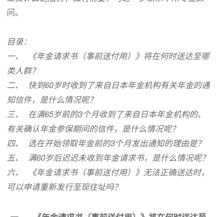
问。
目录：
一、 《年金请求书（事前送付用）》将在何时送达至哪
类人群？
二、 快到60岁时收到了来自日本年金机构有关年金的通
知信件，是什么情况呢？
三、 在满65岁前的3个月收到了来自日本年金机构的、
有关确认年金参保期间的信件，是什么情况呢？
四、 选在开始领取年金前的3个月发出通知的理由是？
五、 满60岁后迟迟未收到年金请求书，是什么情况呢？
六、 《年金请求书（事前送付用）》无法正确送达时，
可以申请重新发行至现住址吗？