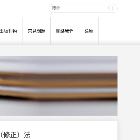
出版刊物
常見問題
聯絡我們
論壇
（修正）法