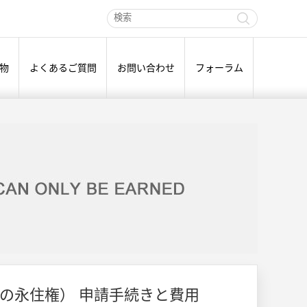
物
よくあるご質問
お問い合わせ
フォーラム
けの永住権） 申請手続きと費用