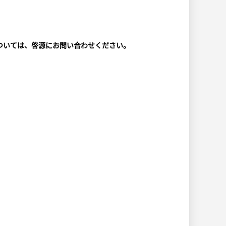
については、啓源にお問い合わせください。