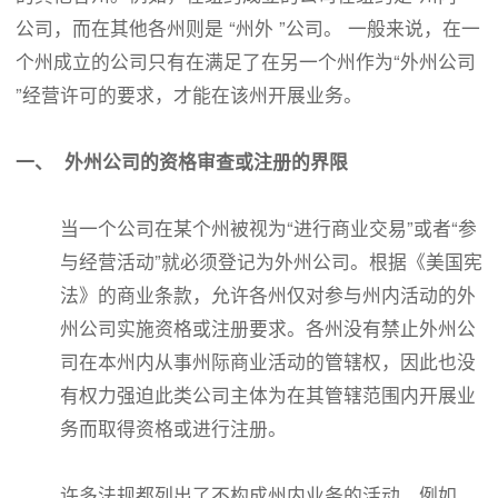
公司，而在其他各州则是 “州外 ”公司。 一般来说，在一
个州成立的公司只有在满足了在另一个州作为“外州公司
”经营许可的要求，才能在该州开展业务。
一、 外州公司的资格审查或注册的界限
当一个公司在某个州被视为“进行商业交易”或者“参
与经营活动”就必须登记为外州公司。根据《美国宪
法》的商业条款，允许各州仅对参与州内活动的外
州公司实施资格或注册要求。各州没有禁止外州公
司在本州内从事州际商业活动的管辖权，因此也没
有权力强迫此类公司主体为在其管辖范围内开展业
务而取得资格或进行注册。
许多法规都列出了不构成州内业务的活动。例如，