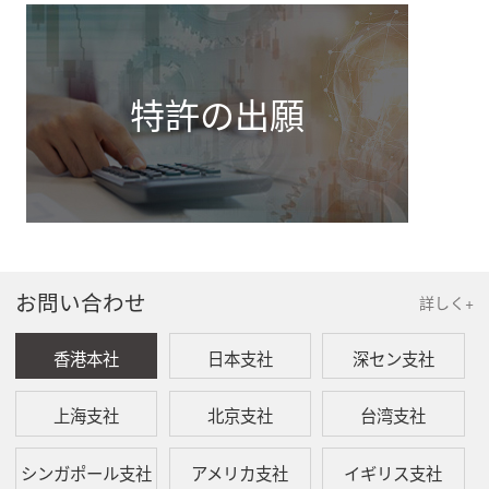
特許の出願
お問い合わせ
詳しく+
香港本社
日本支社
深セン支社
上海支社
北京支社
台湾支社
シンガポール支社
アメリカ支社
イギリス支社