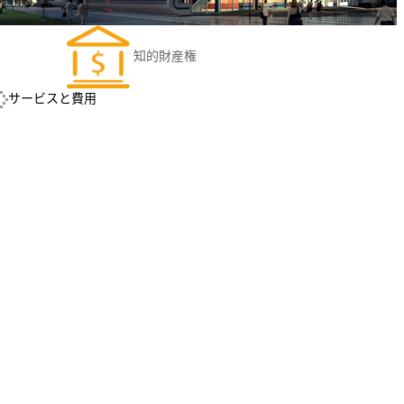
知的財産権
サービスと費用