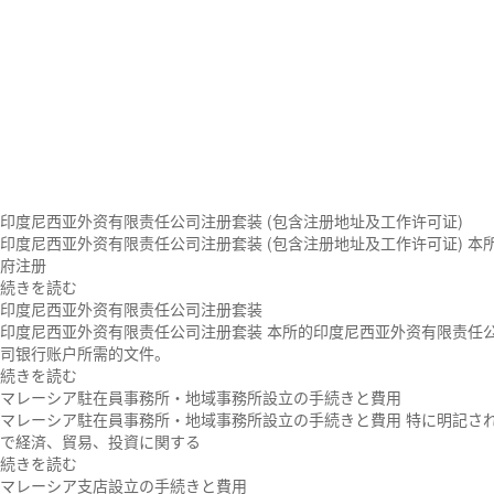
印度尼西亚外资有限责任公司注册套装 (包含注册地址及工作许可证)
印度尼西亚外资有限责任公司注册套装 (包含注册地址及工作许可证) 本
府注册
続きを読む
印度尼西亚外资有限责任公司注册套装
印度尼西亚外资有限责任公司注册套装 本所的印度尼西亚外资有限责任
司银行账户所需的文件。
続きを読む
マレーシア駐在員事務所・地域事務所設立の手続きと費用
マレーシア駐在員事務所・地域事務所設立の手続きと費用 特に明記さ
で経済、貿易、投資に関する
続きを読む
マレーシア支店設立の手続きと費用