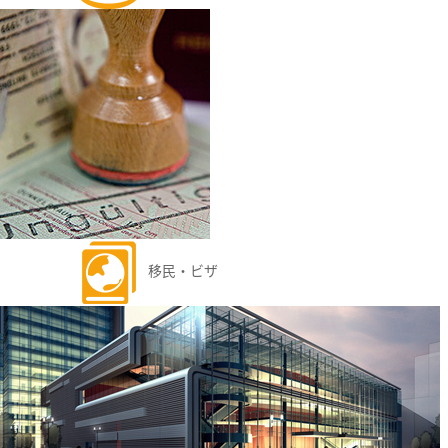
移民・ビザ