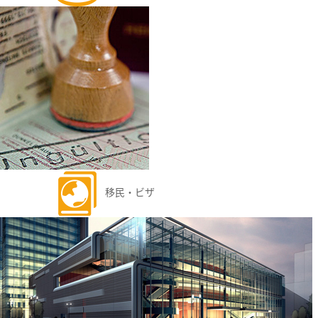
移民・ビザ