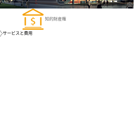
知的財産権
サービスと費用