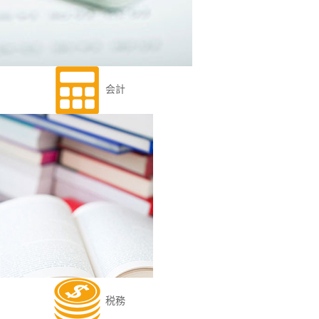
会計
税務