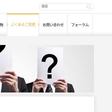
よくあるご質問
物
お問い合わせ
フォーラム