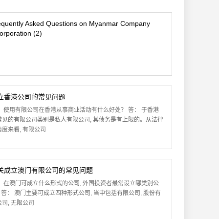
equently Asked Questions on Myanmar Company
orporation (2)
立香港公司的常见问题
： 使用有限公司在香港从事商业活动有什么好处？ 答： 于香港
常见的有限公司类别是私人有限公司, 其债务是有上限的。从法律
角度来看, 有限公司
关成立澳门有限公司的常见问题
： 在澳门可成立什么形式的公司, 外国投资者最常设立哪类别公
? 答： 澳门主要可成立四种形式公司, 当中包括有限公司, 股份有
司, 无限公司