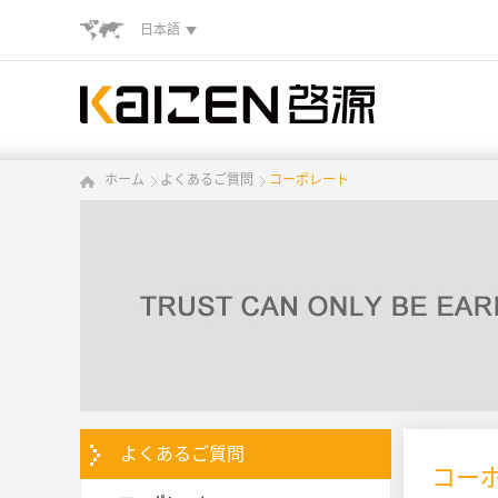
日本語
ホーム
よくあるご質問
コーポレート
よくあるご質問
コー