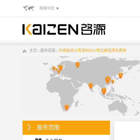
简体中文
主页
服务范围
外商独资公司深圳分公司注册程序及费用
服务范围