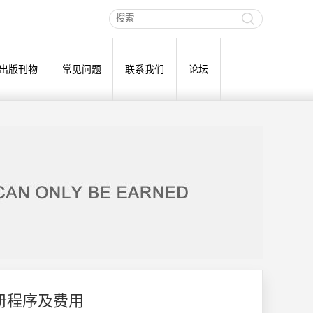
出版刊物
常见问题
联系我们
论坛
册程序及费用