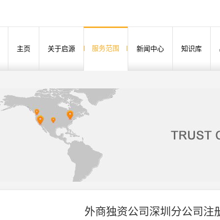
服务范围
主页
关于启源
新闻中心
知识库
外商独资公司深圳分公司注