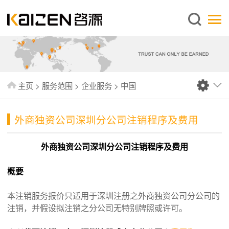
简体中文
主页
关于启源
服务范围
主页
>
服务范围
>
企业服务
>
中国
新闻中心
知识库
​外商独资公司深圳分公司注销程序及费用
出版刊物
外商独资公司深圳分公司注销程序及费用
常见问题
概要
联系我们
本注销服务报价只适用于深圳注册之外商独资公司分公司的
注销，并假设拟注销之分公司无特别牌照或许可。