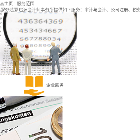
主页
服务范围
服务范围
启源会计师事务所提供如下服务：审计与会计、公司注册、税
企业服务