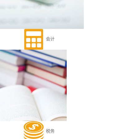
会计
税务