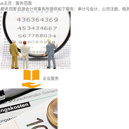
主页
服务范围
服务范围
启源会计师事务所提供如下服务：审计与会计、公司注册、税
企业服务