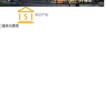
知识产权
服务与费用