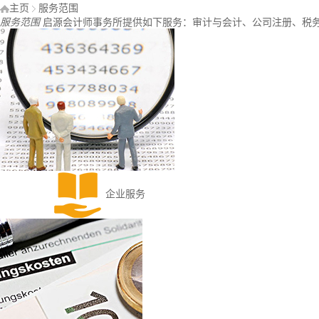
主页
服务范围
服务范围
启源会计师事务所提供如下服务：审计与会计、公司注册、税
企业服务