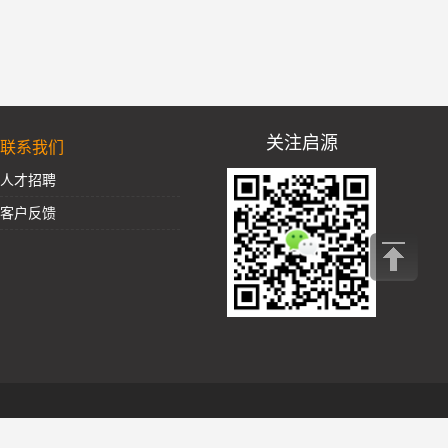
关注启源
联系我们
人才招聘
客户反馈