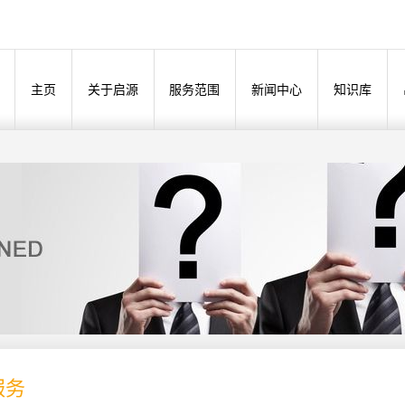
主页
关于启源
服务范围
新闻中心
知识库
服务