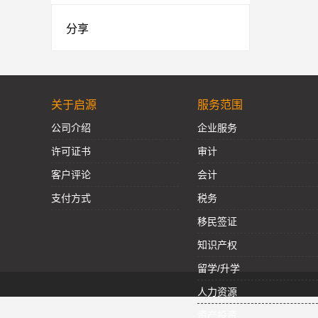
分享
关于启源
服务范围
公司介绍
企业服务
许可证书
审计
客户评论
会计
支付方式
税务
移民签证
知识产权
留学/升学
人力资源
资产投资