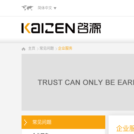
简体中文
主页
常见问题
企业服务
常见问题
企业