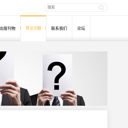
常见问题
出版刊物
联系我们
论坛