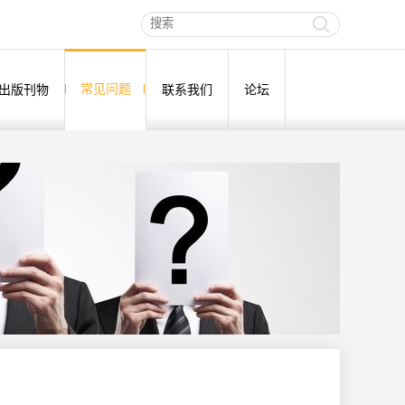
常见问题
出版刊物
联系我们
论坛