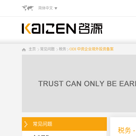
简体中文
主页
常见问题
税务
ODI 中资企业境外投资备案
常见问题
税务 