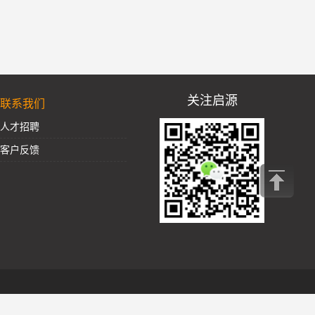
关注启源
联系我们
人才招聘
客户反馈