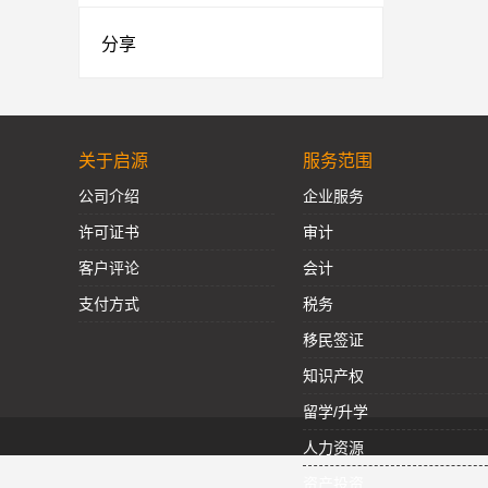
分享
关于启源
服务范围
公司介绍
企业服务
许可证书
审计
客户评论
会计
支付方式
税务
移民签证
知识产权
留学/升学
人力资源
资产投资