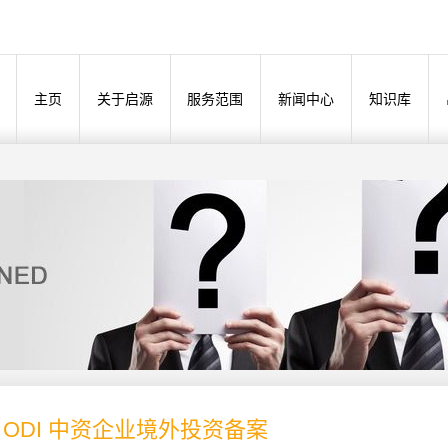
主页
关于启源
服务范围
新闻中心
知识库
- ODI 中资企业境外投资备案