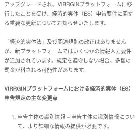
アップグレードされ、VIRRGINプラットフォームに移
行したことを受け、経済的実体（ES）申告要件に関す
る重要な更新についてお知らせいたします。
「経済的実体法」及び関連規則の改正はありません
が、新プラットフォームではいくつかの情報入力要件
が追加されています。規定を遵守しない場合、多額の
罰金が科される可能性があります。
VIRRGINプラットフォームにおける経済的実体（ES）
申告規定の主な変更点
申告主体の識別情報 – 申告主体の識別情報につい
て、より詳細な情報の提供が必要です。