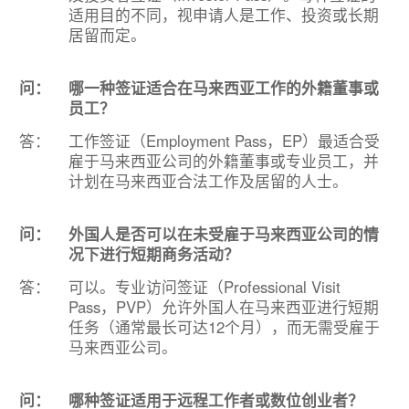
适用目的不同，视申请人是工作、投资或长期
居留而定。
问：
哪一种签证适合在马来西亚工作的外籍董事或
员工？
答：
工作签证（Employment Pass，EP）最适合受
雇于马来西亚公司的外籍董事或专业员工，并
计划在马来西亚合法工作及居留的人士。
问：
外国人是否可以在未受雇于马来西亚公司的情
况下进行短期商务活动？
答：
可以。专业访问签证（Professional Visit
Pass，PVP）允许外国人在马来西亚进行短期
任务（通常最长可达12个月），而无需受雇于
马来西亚公司。
问：
哪种签证适用于远程工作者或数位创业者？