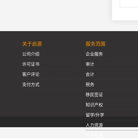
关于启源
服务范围
公司介绍
企业服务
许可证书
审计
客户评论
会计
支付方式
税务
移民签证
知识产权
留学/升学
人力资源
资产投资