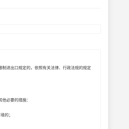
限制进出口规定的，依照有关法律、行政法规的规定
其他必要的措施：
环境的；