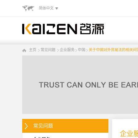
简体中文
主页
常见问题
企业服务
中国
关于中国对外贸易法的相关问
常见问题
企业服