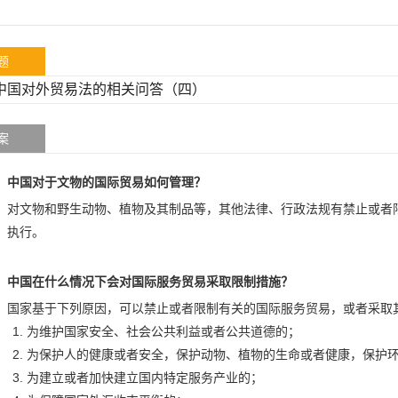
题
中国对外贸易法的相关问答（四）
案
中国对于文物的国际贸易如何管理？
对文物和野生动物、植物及其制品等，其他法律、行政法规有禁止或者
执行。
中国在什么情况下会对国际服务贸易采取限制措施？
国家基于下列原因，可以禁止或者限制有关的国际服务贸易，或者采取
为维护国家安全、社会公共利益或者公共道德的；
为保护人的健康或者安全，保护动物、植物的生命或者健康，保护
为建立或者加快建立国内特定服务产业的；