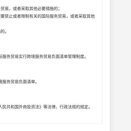
务贸易，或者采取其他必要措施的；
需要禁止或者限制有关的国际服务贸易，或者采取其他
施的。
际服务贸易实行跨境服务贸易负面清单管理制度。
境服务贸易负面清单。
人民共和国外商投资法》等法律、行政法规的规定。