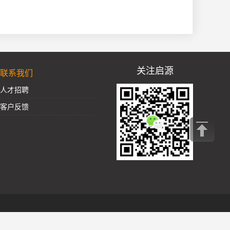
关注启源
联系我们
人才招聘
客户反馈