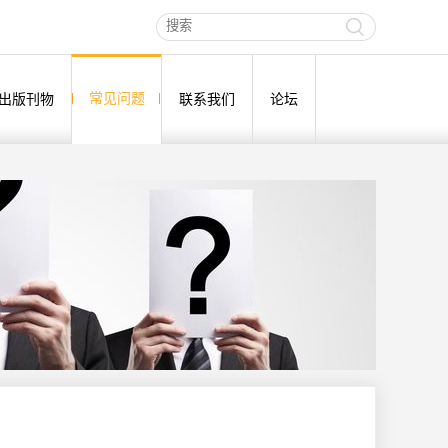
常见问题
出版刊物
联系我们
论坛