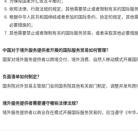
为保障国家外汇收支平衡的；
依照法律、行政法规的规定，其他需要禁止或者限制有关的国际服
根据中华人民共和国缔结或者参加的国际条约、协定的规定，其他
必要措施的；
其他需要禁止或者限制有关的国际服务贸易，或者采取其他必要措
中国对于境外服务提供者开展的国际服务贸易如何管理？
国家对境外服务提供者以跨境交付、境外消费、自然人移动模式开展国
负面清单如何制定？
国务院对外贸易主管部门会同国务院其他有关部门制定、调整并发布跨
境外服务提供者需要遵守哪些法律法规？
境外服务提供者以商业存在模式开展国际服务贸易的，应当遵守《中华