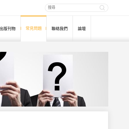
常見問題
出版刊物
聯絡我們
論壇