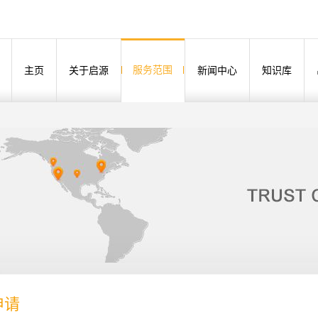
服务范围
主页
关于启源
新闻中心
知识库
申请