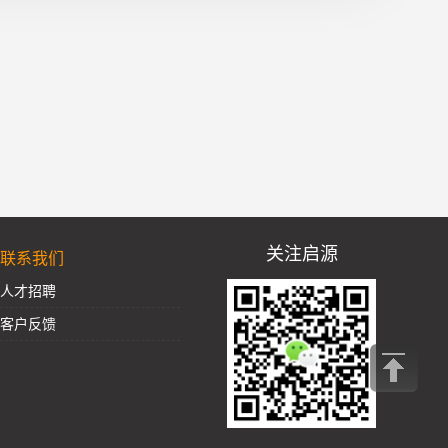
关注启源
联系我们
人才招聘
客户反馈