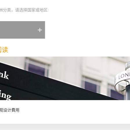
洲分类，请选择国家或地区:
阅读
观设计費用