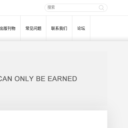
出版刊物
常见问题
联系我们
论坛