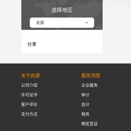
选择地区
全部
分享
关于启源
服务范围
公司介绍
企业服务
许可证书
审计
客户评论
会计
支付方式
税务
移民签证