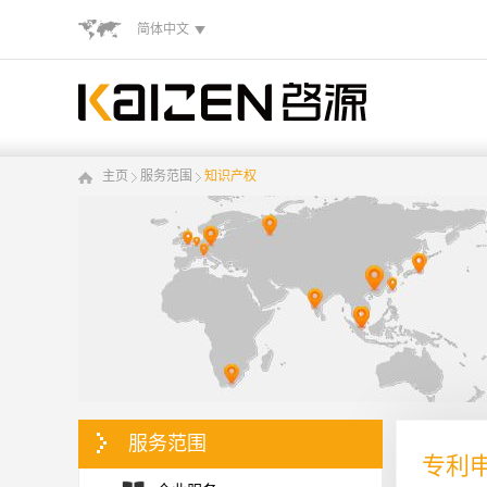
简体中文
主页
服务范围
知识产权
服务范围
专利