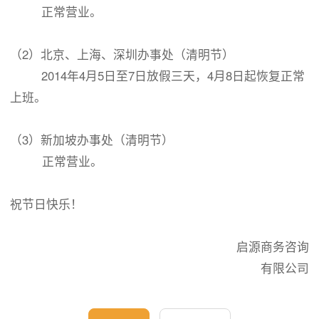
正常营业。
（2）北京、上海、深圳办事处（清明节）
2014年4月5日至7日放假三天，4月8日起恢复正常
上班。
（3）新加坡办事处（清明节）
正常营业。
祝节日快乐！
启源商务咨询
有限公司